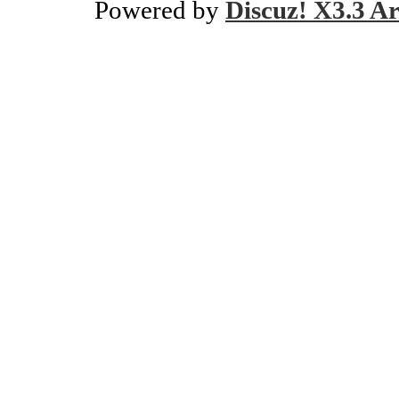
Powered by
Discuz! X3.3 Ar