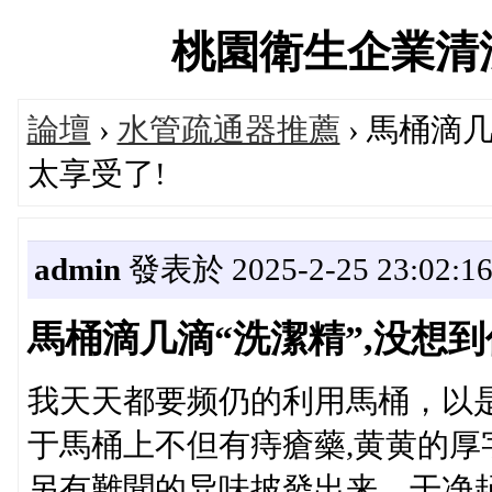
桃園衛生企業清潔服務
論壇
›
水管疏通器推薦
› 馬桶滴
太享受了!
admin
發表於 2025-2-25 23:02:1
馬桶滴几滴“洗潔精”,没想
我天天都要频仍的利用馬桶，以
于馬桶上不但有痔瘡藥,黄黄的
另有難聞的异味披發出来，干净