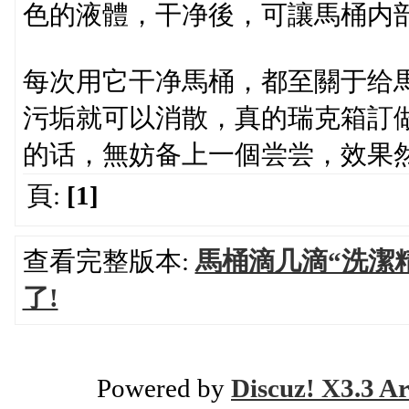
色的液體，干净後，可讓馬桶内
每次用它干净馬桶，都至關于给
污垢就可以消散，真的瑞克箱訂
的话，無妨备上一個尝尝，效果
頁:
[1]
查看完整版本:
馬桶滴几滴“洗潔
了!
Powered by
Discuz! X3.3 Ar