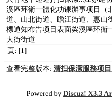
溪區环衛一體化功课辦事项目（
道、山北街道、瞻江街道、惠山
標通知布告项目表面梁溪區环衛
大街街道
頁:
[1]
查看完整版本:
清扫保潔服務项目
Powered by
Discuz! X3.3 Ar