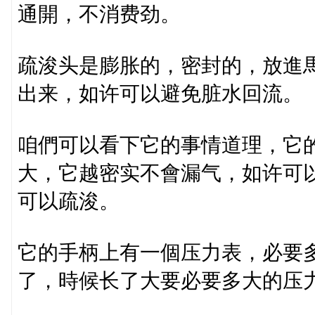
通開，不消费劲。
疏浚头是膨胀的，密封的，放進
出来，如许可以避免脏水回流。
咱們可以看下它的事情道理，它
大，它越密实不會漏气，如许可
可以疏浚。
它的手柄上有一個压力表，必要
了，時候长了大要必要多大的压