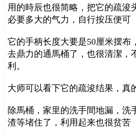
用的時辰也很简略，把它的疏浚
必要多大的气力，自行按压便可
它的手柄长度大要是50厘米摆布
去鼎力的通馬桶了，也很清潔，
利。
大师可以看下它的疏浚结果，真
除馬桶，家里的洗手間地漏，洗
渣等堵住了，利用起来也很贫苦