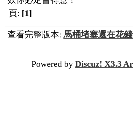
頁:
[1]
查看完整版本:
馬桶堵塞還在花錢
Powered by
Discuz! X3.3 Ar