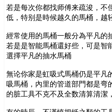
若是每次你都找师傅来疏浚，不
低，特别是時候越久的馬桶，越
經常使用的馬桶一般分為平凡的
若是是智能馬桶還好些，可是智
選擇平凡的抽水馬桶
無论你家是虹吸式馬桶仍是平凡
吸馬桶，內里的管道部門都是弯
的脏工具不克不及全数清算清潔