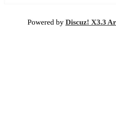
Powered by
Discuz! X3.3 Ar