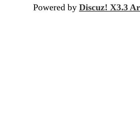
Powered by
Discuz! X3.3 Ar