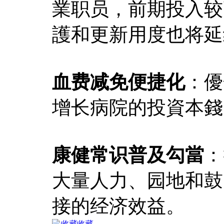
業职员，前期投入较
護和更新用度也将延
血费减免便捷化
：優
增长病院的投資本錢
康健常识普及勾當
：
大量人力、园地和鼓
接的经济效益。
收藏