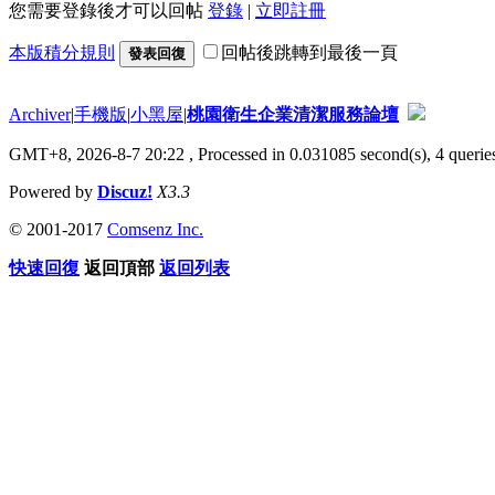
您需要登錄後才可以回帖
登錄
|
立即註冊
本版積分規則
回帖後跳轉到最後一頁
發表回復
Archiver
|
手機版
|
小黑屋
|
桃園衛生企業清潔服務論壇
GMT+8, 2026-8-7 20:22
, Processed in 0.031085 second(s), 4 queries
Powered by
Discuz!
X3.3
© 2001-2017
Comsenz Inc.
快速回復
返回頂部
返回列表