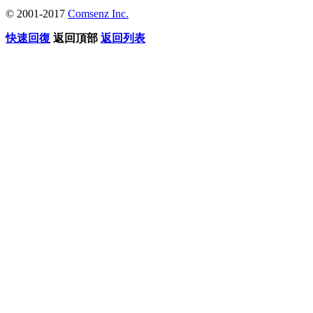
© 2001-2017
Comsenz Inc.
快速回復
返回頂部
返回列表