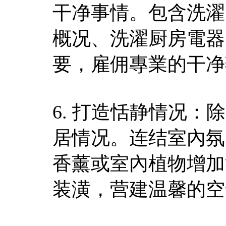
干净事情。包含洗濯
概况、洗濯厨房電器
要，雇佣專業的干净
6. 打造恬静情况
居情况。连结室內氛
香薰或室內植物增加
装潢，营建温馨的空