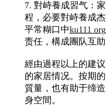
7. 對峙養成習气
程，必要對峙養成杰
平常糊口中
ku111 org
责任，構成團队互助
經由過程以上的建议
的家居情况。按期的
質量，也有助于缔造
身空間。